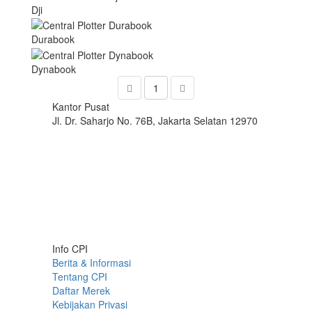
Dji
Durabook
Dynabook
1
Kantor Pusat
Jl. Dr. Saharjo No. 76B, Jakarta Selatan 12970
Info CPI
Berita & Informasi
Tentang CPI
Daftar Merek
Kebijakan Privasi