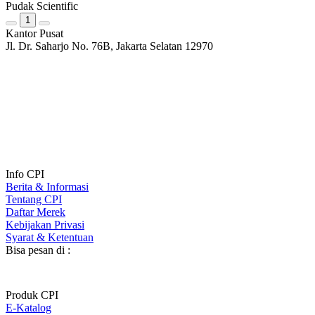
Pudak Scientific
1
Kantor Pusat
Jl. Dr. Saharjo No. 76B, Jakarta Selatan 12970
Info CPI
Berita & Informasi
Tentang CPI
Daftar Merek
Kebijakan Privasi
Syarat & Ketentuan
Bisa pesan di :
Produk CPI
E-Katalog