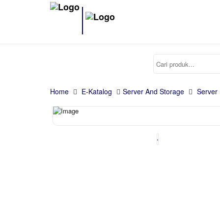
Home
E-Katalog
Server And Storage
Server